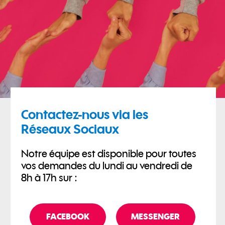
Contactez-nous via les
Réseaux Sociaux
Notre équipe est disponible pour toutes
vos demandes du lundi au vendredi de
8h à 17h sur :
FACEBOOK
MESSENGER