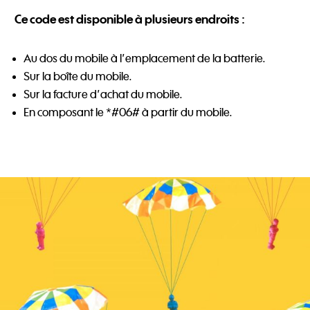
Ce code est disponible à plusieurs endroits :
Au dos du mobile à l’emplacement de la batterie.
Sur la boîte du mobile.
Sur la facture d’achat du mobile.
En composant le *#06# à partir du mobile.