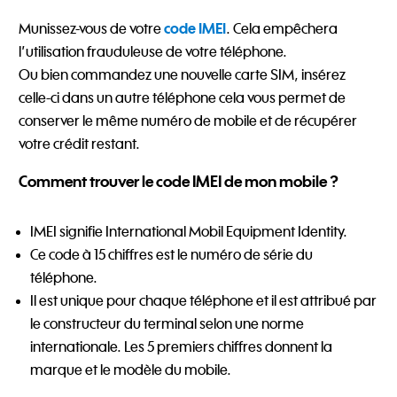
code IMEI
Munissez-vous de votre
. Cela empêchera
l’utilisation frauduleuse de votre téléphone.
Ou bien commandez une nouvelle carte SIM, insérez
celle-ci dans un autre téléphone cela vous permet de
conserver le même numéro de mobile et de récupérer
votre crédit restant.
Comment trouver le code IMEI de mon mobile ?
IMEI signifie International Mobil Equipment Identity.
Ce code à 15 chiffres est le numéro de série du
téléphone.
Il est unique pour chaque téléphone et il est attribué par
le constructeur du terminal selon une norme
internationale. Les 5 premiers chiffres donnent la
marque et le modèle du mobile.