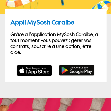
Appli MySosh Caraibe
Grâce à l’application MySosh Caraïbe, à
tout moment vous pouvez : gérer vos
contrats, souscrire à une option, être
aidé.